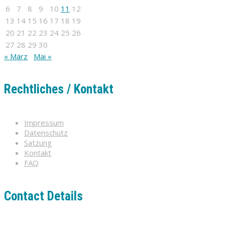
6
7
8
9
10
11
12
13
14
15
16
17
18
19
20
21
22
23
24
25
26
27
28
29
30
« März
Mai »
Rechtliches / Kontakt
Impressum
Datenschutz
Satzung
Kontakt
FAQ
Contact Details