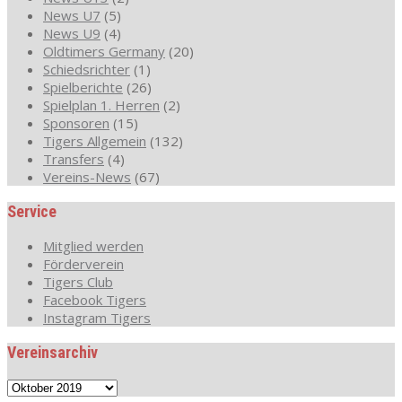
News U7
(5)
News U9
(4)
Oldtimers Germany
(20)
Schiedsrichter
(1)
Spielberichte
(26)
Spielplan 1. Herren
(2)
Sponsoren
(15)
Tigers Allgemein
(132)
Transfers
(4)
Vereins-News
(67)
Service
Mitglied werden
Förderverein
Tigers Club
Facebook Tigers
Instagram Tigers
Vereinsarchiv
Vereinsarchiv