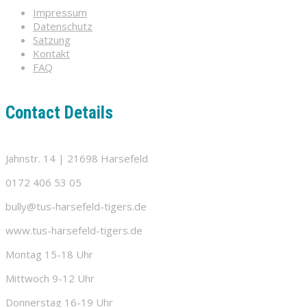
Impressum
Datenschutz
Satzung
Kontakt
FAQ
Contact Details
Jahnstr. 14 | 21698 Harsefeld
0172 406 53 05
bully@tus-harsefeld-tigers.de
www.tus-harsefeld-tigers.de
Montag 15-18 Uhr
Mittwoch 9-12 Uhr
Donnerstag 16-19 Uhr