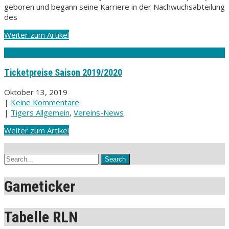
geboren und begann seine Karriere in der Nachwuchsabteilung
des
Weiter zum Artikel
Ticketpreise Saison 2019/2020
Oktober 13, 2019
|
Keine Kommentare
|
Tigers Allgemein
,
Vereins-News
Weiter zum Artikel
Gameticker
Tabelle RLN