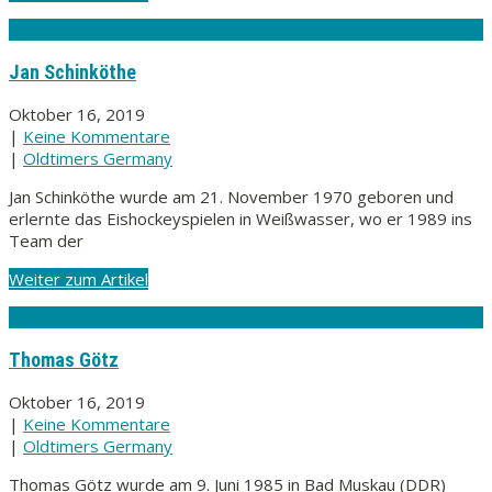
Jan Schinköthe
Oktober 16, 2019
|
Keine Kommentare
|
Oldtimers Germany
Jan Schinköthe wurde am 21. November 1970 geboren und
erlernte das Eishockeyspielen in Weißwasser, wo er 1989 ins
Team der
Weiter zum Artikel
Thomas Götz
Oktober 16, 2019
|
Keine Kommentare
|
Oldtimers Germany
Thomas Götz wurde am 9. Juni 1985 in Bad Muskau (DDR)