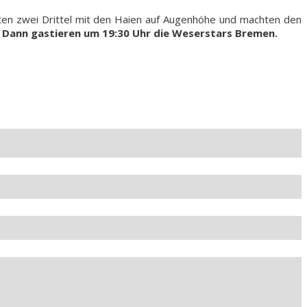
ten zwei Drittel mit den Haien auf Augenhöhe und machten den
Dann gastieren um 19:30 Uhr die Weserstars Bremen.