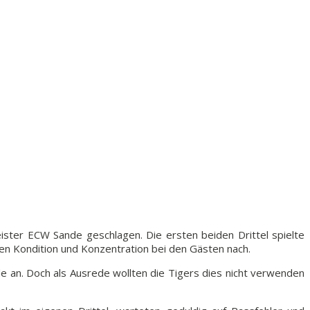
ister ECW Sande geschlagen. Die ersten beiden Drittel spielte
eßen Kondition und Konzentration bei den Gästen nach.
 an. Doch als Ausrede wollten die Tigers dies nicht verwenden