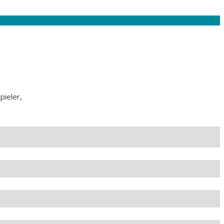
pieler,