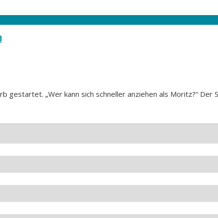
3
gestartet. „Wer kann sich schneller anziehen als Moritz?“ Der S