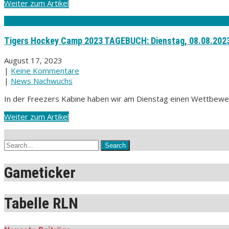
Weiter zum Artikel
Tigers Hockey Camp 2023 TAGEBUCH: Dienstag, 08.08.202
August 17, 2023
|
Keine Kommentare
|
News Nachwuchs
In der Freezers Kabine haben wir am Dienstag einen Wettbewerb 
Weiter zum Artikel
Gameticker
Tabelle RLN