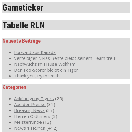
Gameticker
Tabelle RLN
Neueste Beiträge
Forward aus Kanada
Verteidiger Niklas Bente bleibt seinem Team treu!
Nachwuchs im Hause Wolfram
Der Top-Scorer bleibt ein Tiger
Thank you, Ryan Smith!
Kategorien
Ankündigung Tigers
(25)
Aus der Presse
(31)
Breaking News
(37)
Herren Oldtimers
(3)
Meisterrunde
(13)
News 1.Herren
(412)